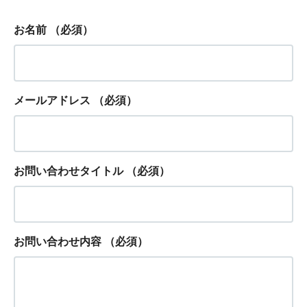
お名前
（必須）
メールアドレス
（必須）
お問い合わせタイトル
（必須）
お問い合わせ内容
（必須）