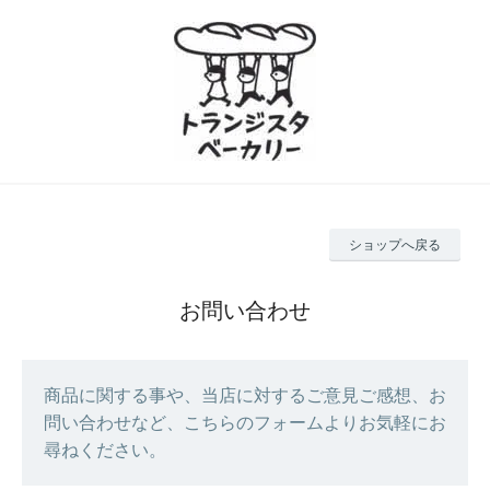
ショップへ戻る
お問い合わせ
商品に関する事や、当店に対するご意見ご感想、お
問い合わせなど、こちらのフォームよりお気軽にお
尋ねください。